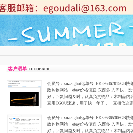
客户晒单
FEEDBACK
会员号：xuzenghui运单号: EK895367015
政购物网站：ebay价格便宜 东西多 入库快，
好，回复问题及时，认真负责物品：木制品内
直用EGOU速递，用了快一年了，一直相信这家，eg
会员号：xuzenghui运单号: EK895365306
政购物网站：ebay价格便宜 东西多 入库快，
好，回复问题及时，认真负责物品：木制品内