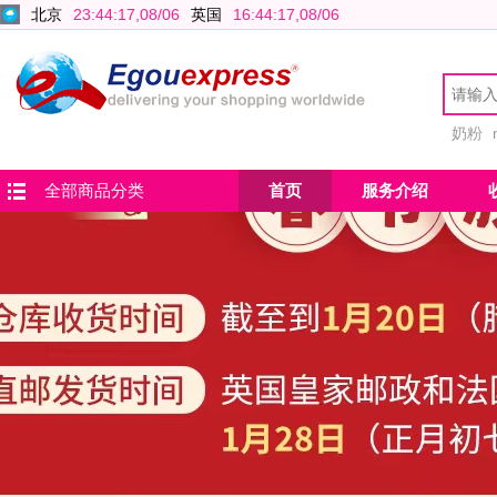
北京
23:44:18,08/06
英国
16:44:18,08/06
奶粉
全部商品分类
首页
服务介绍