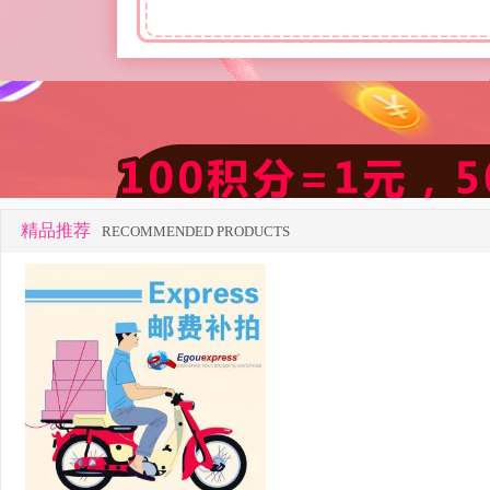
精品推荐
RECOMMENDED PRODUCTS