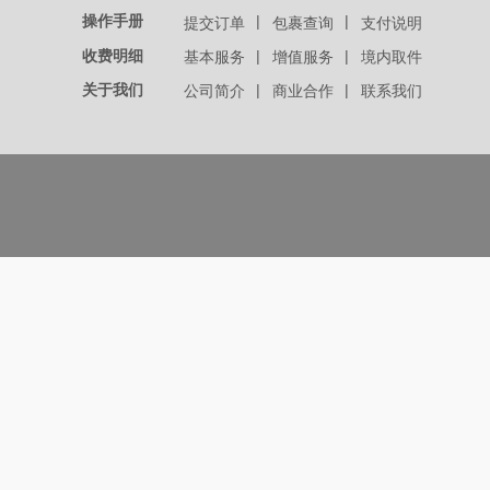
操作手册
|
|
提交订单
包裹查询
支付说明
收费明细
|
|
基本服务
增值服务
境内取件
关于我们
|
|
公司简介
商业合作
联系我们