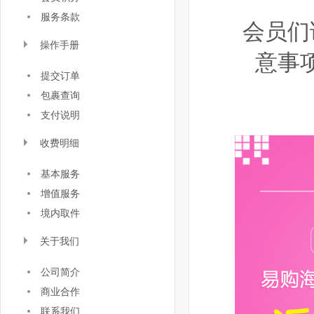
服务条款
会员们
操作手册
意事
提交订单
包裹查询
支付说明
收费明细
基本服务
增值服务
境内取件
关于我们
公司简介
商业合作
联系我们