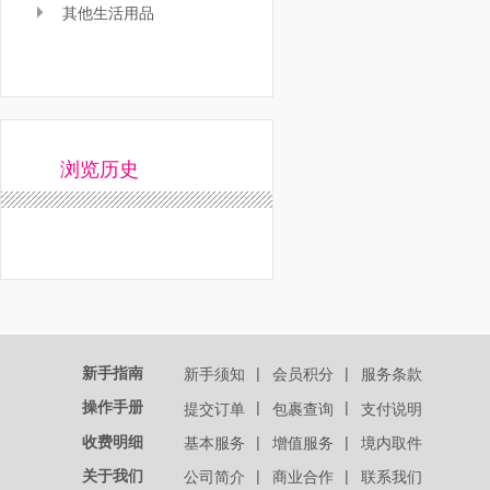
其他生活用品
浏览历史
新手指南
|
|
新手须知
会员积分
服务条款
操作手册
|
|
提交订单
包裹查询
支付说明
收费明细
|
|
基本服务
增值服务
境内取件
关于我们
|
|
公司简介
商业合作
联系我们