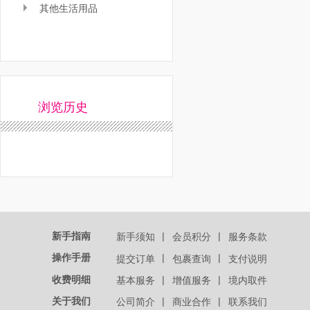
其他生活用品
浏览历史
新手指南
|
|
新手须知
会员积分
服务条款
操作手册
|
|
提交订单
包裹查询
支付说明
收费明细
|
|
基本服务
增值服务
境内取件
关于我们
|
|
公司简介
商业合作
联系我们