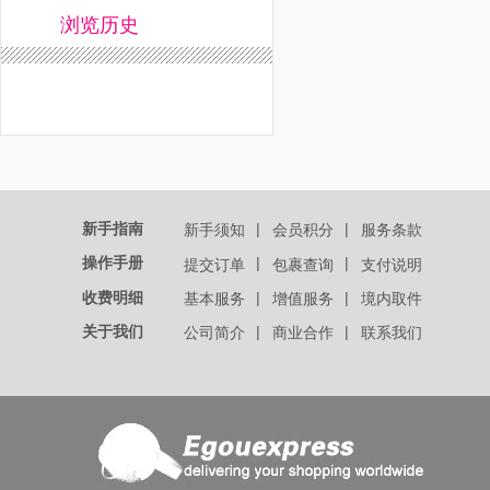
浏览历史
新手指南
|
|
新手须知
会员积分
服务条款
操作手册
|
|
提交订单
包裹查询
支付说明
收费明细
|
|
基本服务
增值服务
境内取件
关于我们
|
|
公司简介
商业合作
联系我们