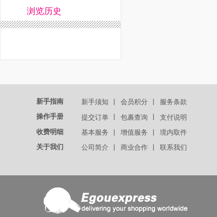
浏览历史
新手指南
|
|
新手须知
会员积分
服务条款
操作手册
|
|
提交订单
包裹查询
支付说明
收费明细
|
|
基本服务
增值服务
境内取件
关于我们
|
|
公司简介
商业合作
联系我们