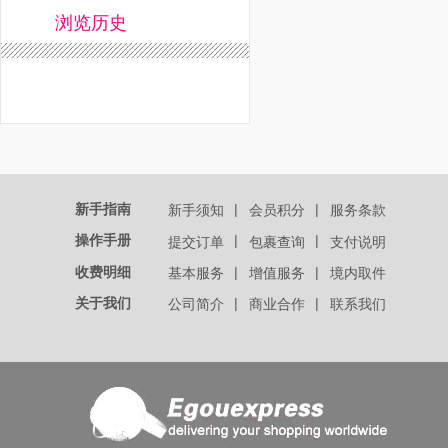
浏览历史
新手指南
|
|
新手须知
会员积分
服务条款
操作手册
|
|
提交订单
包裹查询
支付说明
收费明细
|
|
基本服务
增值服务
境内取件
关于我们
|
|
公司简介
商业合作
联系我们